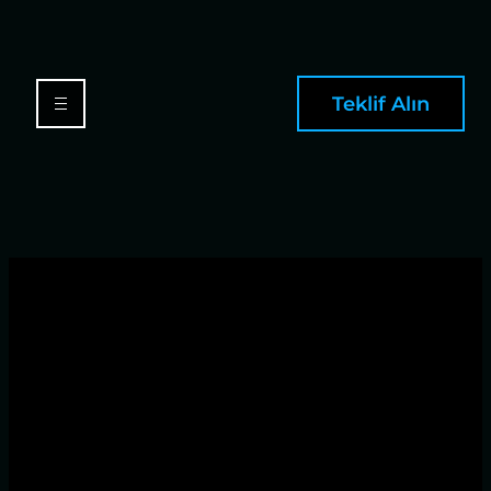
Teklif Alın