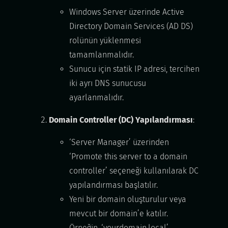
Windows Server üzerinde Active
Directory Domain Services (AD DS)
rolünün yüklenmesi
tamamlanmalıdır.
Sunucu için statik IP adresi, tercihen
iki ayrı DNS sunucusu
ayarlanmalıdır.
Domain Controller (DC) Yapılandırması
:
‘Server Manager’ üzerinden
‘Promote this server to a domain
controller’ seçeneği kullanılarak DC
yapılandırması başlatılır.
Yeni bir domain oluşturulur veya
mevcut bir domain’e katılır.
Örneğin, ‘yourdomain.local’.