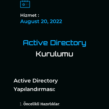
Hizmet :
August 20, 2022
Active Directory
Kurulumu
Active Directory
Yapılandırması:
Öncelikli Hazırlıklar
: