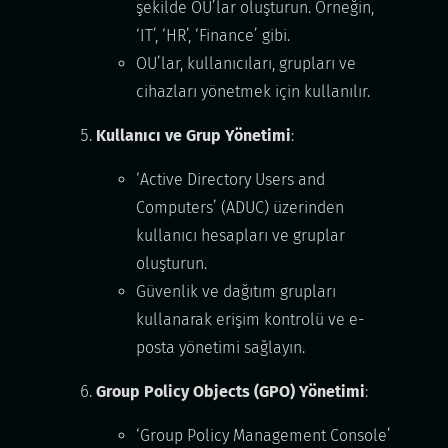
şekilde OU’lar oluşturun. Örneğin,
‘IT’, ‘HR’, ‘Finance’ gibi.
OU’lar, kullanıcıları, grupları ve
cihazları yönetmek için kullanılır.
Kullanıcı ve Grup Yönetimi
:
‘Active Directory Users and
Computers’ (ADUC) üzerinden
kullanıcı hesapları ve gruplar
oluşturun.
Güvenlik ve dağıtım grupları
kullanarak erişim kontrolü ve e-
posta yönetimi sağlayın.
Group Policy Objects (GPO) Yönetimi
:
‘Group Policy Management Console’