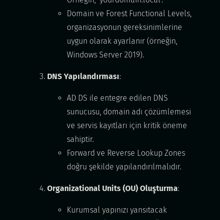
Domain ve Forest Functional Levels,
organizasyonun gereksinimlerine
uygun olarak ayarlanır (örneğin,
Windows Server 2019).
DNS Yapılandırması
:
AD DS ile entegre edilen DNS
sunucusu, domain adı çözümlemesi
ve servis kayıtları için kritik öneme
sahiptir.
Forward ve Reverse Lookup Zones
doğru şekilde yapılandırılmalıdır.
Organizational Units (OU) Oluşturma
:
Kurumsal yapınızı yansıtacak