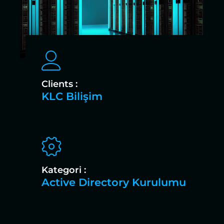
Clients :
KLC Bilişim
Kategori :
Active Directory Kurulumu