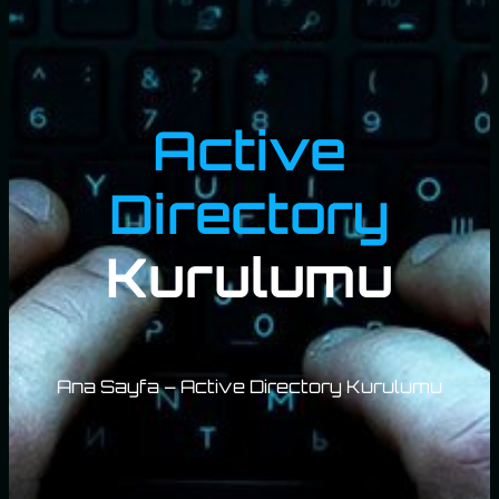
Active
Directory
Kurulumu
Ana Sayfa – Active Directory Kurulumu