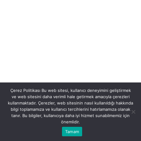
Çerez Politikası Bu web sitesi, kullanıcı deneyimini geliştirmek
ve web sitesini daha verimli hale getirmek amacıyla çerezleri
kullanmaktadır. Çerezler, web sitesinin nasıl kullanıldığı hakkında
bilgi toplamamıza ve kullanıcı tercihlerini hatırlamamıza olanak
tanır. Bu bilgiler, kullanıcıya daha iyi hizmet sunabilmemiz için
önemlidir.
Tamam